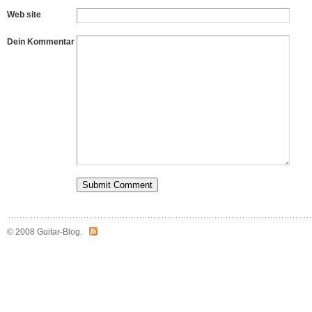
Web site
Dein Kommentar
© 2008 Guitar-Blog.