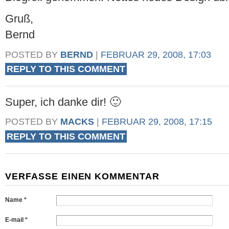
Gruß,
Bernd
POSTED BY
BERND
|
FEBRUAR 29, 2008, 17:03
REPLY TO THIS COMMENT
Super, ich danke dir! 🙂
POSTED BY
MACKS
|
FEBRUAR 29, 2008, 17:15
REPLY TO THIS COMMENT
VERFASSE EINEN KOMMENTAR
Name *
E-mail *