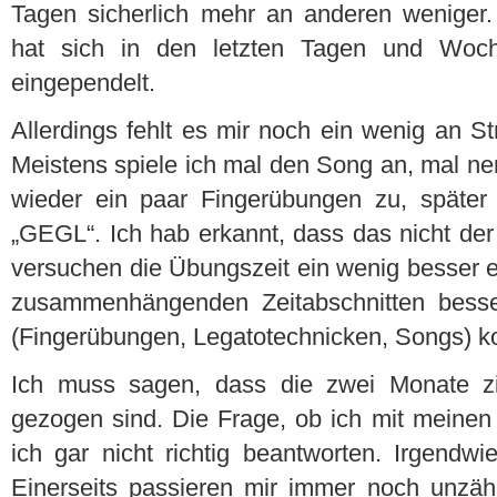
Tagen sicherlich mehr an anderen weniger
hat sich in den letzten Tagen und Woc
eingependelt.
Allerdings fehlt es mir noch ein wenig an St
Meistens spiele ich mal den Song an, mal n
wieder ein paar Fingerübungen zu, spät
„GEGL“. Ich hab erkannt, dass das nicht der
versuchen die Übungszeit ein wenig besser e
zusammenhängenden Zeitabschnitten besse
(Fingerübungen, Legatotechnicken, Songs) k
Ich muss sagen, dass die zwei Monate zi
gezogen sind. Die Frage, ob ich mit meinen 
ich gar nicht richtig beantworten. Irgendwi
Einerseits passieren mir immer noch unzähl