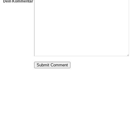
Dein Kommentar