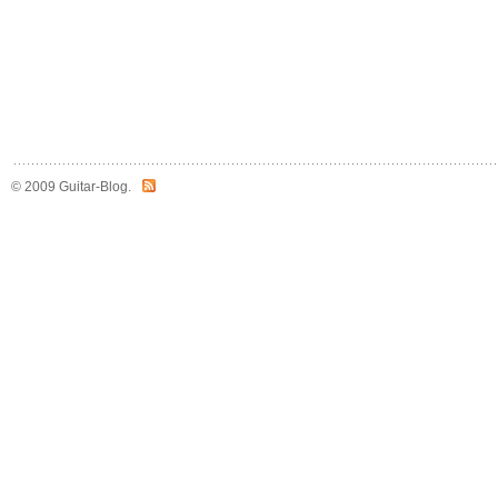
© 2009 Guitar-Blog.