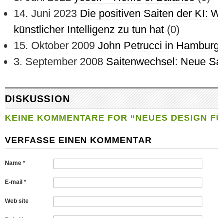
14. Juni 2023
Die positiven Saiten der KI: 
künstlicher Intelligenz zu tun hat
(0)
15. Oktober 2009
John Petrucci in Hamburg
3. September 2008
Saitenwechsel: Neue Sai
DISKUSSION
KEINE KOMMENTARE FOR “NEUES DESIGN F
VERFASSE EINEN KOMMENTAR
Name *
E-mail *
Web site