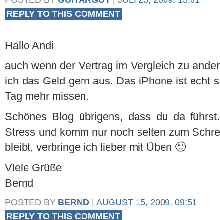
REPLY TO THIS COMMENT
Hallo Andi,
auch wenn der Vertrag im Vergleich zu anderen
ich das Geld gern aus. Das iPhone ist echt 
Tag mehr missen.
Schönes Blog übrigens, dass du da führst.
Stress und komm nur noch selten zum Schreib
bleibt, verbringe ich lieber mit Üben 🙂
Viele Grüße
Bernd
POSTED BY
BERND
|
AUGUST 15, 2009, 09:51
REPLY TO THIS COMMENT