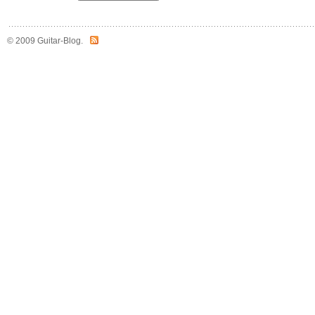
© 2009 Guitar-Blog.