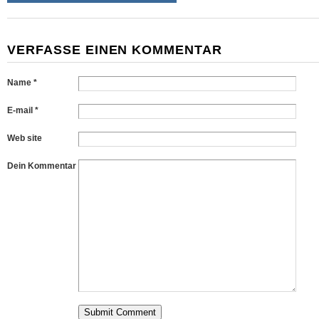
VERFASSE EINEN KOMMENTAR
Name *
E-mail *
Web site
Dein Kommentar