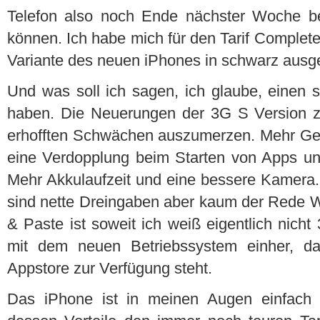
Telefon also noch Ende nächster Woche be
können. Ich habe mich für den Tarif Complet
Variante des neuen iPhones in schwarz ausg
Und was soll ich sagen, ich glaube, einen s
haben. Die Neuerungen der 3G S Version 
erhofften Schwächen auszumerzen. Mehr Gesc
eine Verdopplung beim Starten von Apps u
Mehr Akkulaufzeit und eine bessere Kamer
sind nette Dreingaben aber kaum der Rede W
& Paste ist soweit ich weiß eigentlich nich
mit dem neuen Betriebssystem einher, 
Appstore zur Verfügung steht.
Das iPhone ist in meinen Augen einfach 