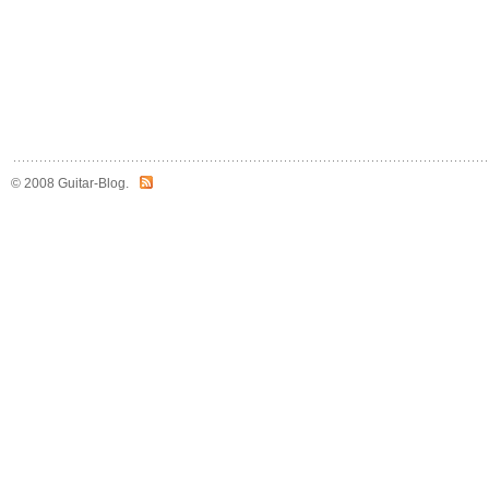
© 2008 Guitar-Blog.